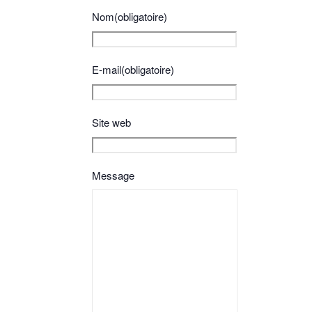
Nom
(obligatoire)
E-mail
(obligatoire)
Site web
Message