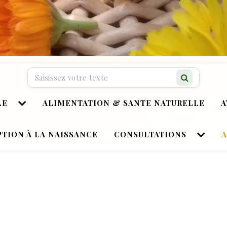
Recherche…
LE
ALIMENTATION & SANTE NATURELLE
A
TION À LA NAISSANCE
CONSULTATIONS