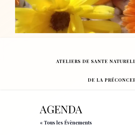
ATELIERS DE SANTE NATUREL
DE LA PRÉCONCEP
AGENDA
« Tous les Évènements