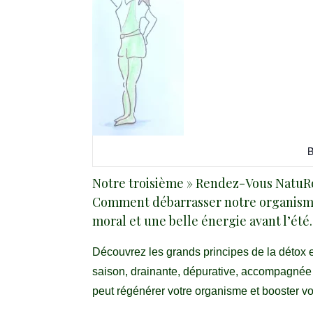
B
Notre troisième » Rendez-Vous NatuRo
Comment débarrasser notre organisme
moral et une belle énergie avant l’été.
Découvrez les grands principes de la détox 
saison, drainante, dépurative, accompagnée
peut
régénérer votre organisme
et booster vo