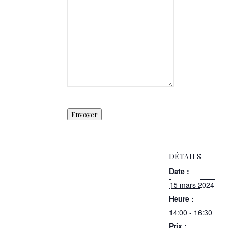
Envoyer
DÉTAILS
Date :
15 mars 2024
Heure :
14:00 - 16:30
Prix :