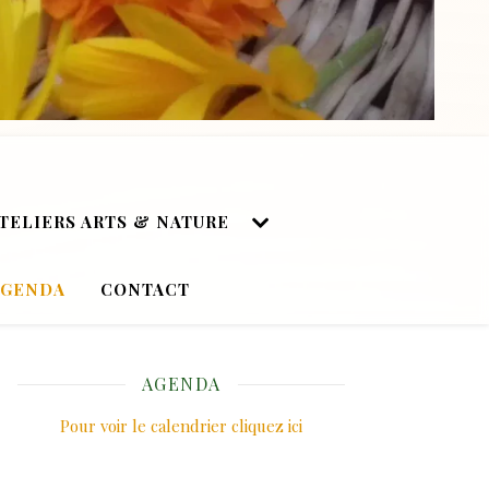
TELIERS ARTS & NATURE
AGENDA
CONTACT
AGENDA
Pour voir le calendrier cliquez ici