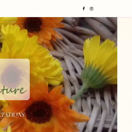
LTATIONS