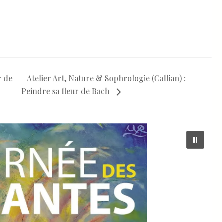
r de
Atelier Art, Nature & Sophrologie (Callian) :
Peindre sa fleur de Bach