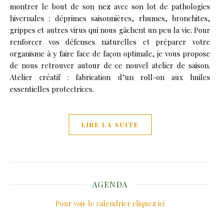
montrer le bout de son nez avec son lot de pathologies
hivernales : déprimes saisonnières, rhumes, bronchites,
grippes et autres virus qui nous gâchent un peu la vie. Pour
renforcer vos défenses naturelles et préparer votre
organisme à y faire face de façon optimale, je vous propose
de nous retrouver autour de ce nouvel atelier de saison.
Atelier créatif : fabrication d’un roll-on aux huiles
essentielles protectrices.
LIRE LA SUITE
AGENDA
Pour voir le calendrier cliquez ici