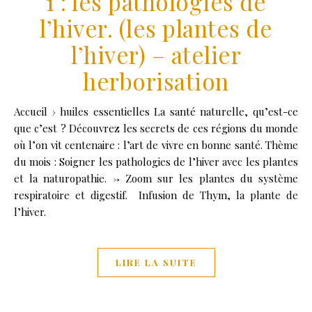
1 : les pathologies de
l’hiver. (les plantes de
l’hiver) – atelier
herborisation
Accueil › huiles essentielles La santé naturelle, qu’est-ce
que c’est ? Découvrez les secrets de ces régions du monde
où l’on vit centenaire : l’art de vivre en bonne santé. Thème
du mois : Soigner les pathologies de l’hiver avec les plantes
et la naturopathie. -> Zoom sur les plantes du système
respiratoire et digestif. Infusion de Thym, la plante de
l’hiver.
LIRE LA SUITE