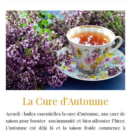
La Cure d’Automne
Accueil › huiles essentielles la cure d’automne, une cure de
saison pour booster son immunité et bien affronter l’hiver.
L’automne est déjà là et la saison froide commence à