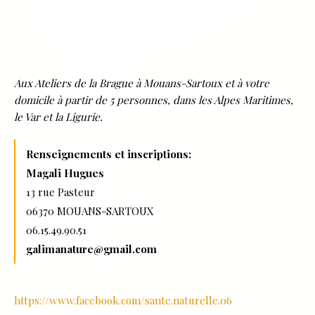
Aux Ateliers de la Brague à Mouans-Sartoux et à votre
domicile à partir de 5 personnes, dans les Alpes Maritimes,
le Var et la Ligurie.
Renseignements et inscriptions:
Magali Hugues
13 rue Pasteur
06370 MOUANS-SARTOUX
06.15.49.90.51
galimanature@gmail.com
https://www.facebook.com/sante.naturelle.06