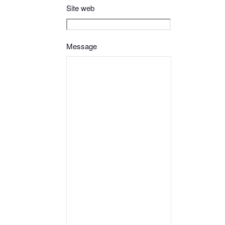
Site web
Message