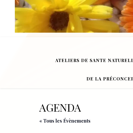
ATELIERS DE SANTE NATUREL
DE LA PRÉCONCEP
AGENDA
« Tous les Évènements