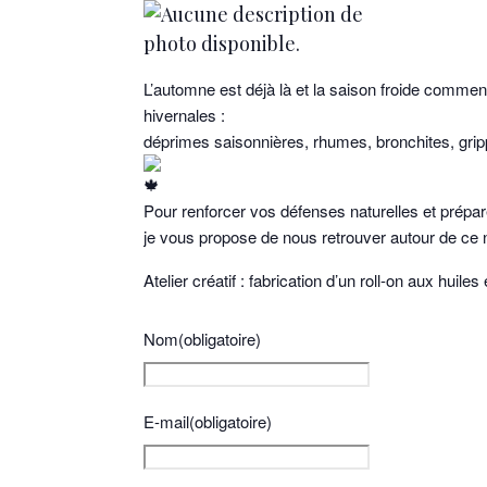
L’automne est déjà là et la saison froide commen
hivernales :
déprimes saisonnières, rhumes, bronchites, gripp
Pour renforcer vos défenses naturelles et prépar
je vous propose de nous retrouver autour de ce n
Atelier créatif : fabrication d’un roll-on aux huiles
Nom
(obligatoire)
E-mail
(obligatoire)