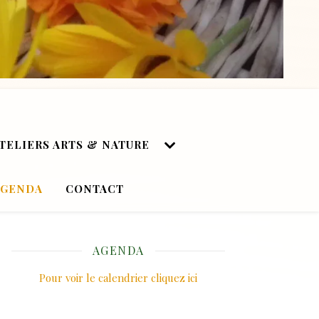
TELIERS ARTS & NATURE
AGENDA
CONTACT
AGENDA
Pour voir le calendrier cliquez ici