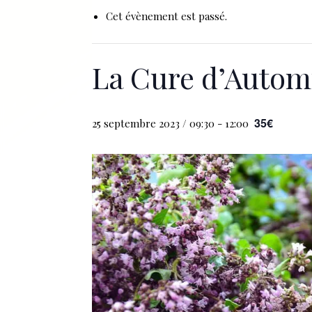
Cet évènement est passé.
La Cure d’Auto
35€
25 septembre 2023 / 09:30
-
12:00