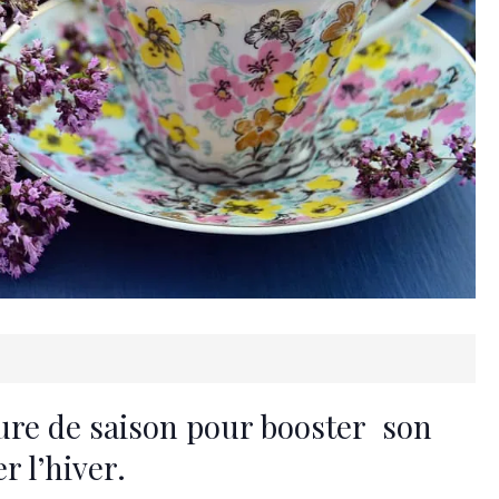
cure de saison pour booster son
r l’hiver.