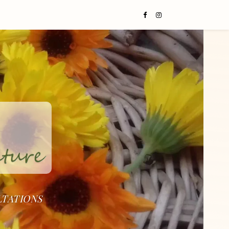
LTATIONS