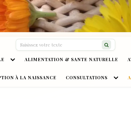
Recherche…
LE
ALIMENTATION & SANTE NATURELLE
A
TION À LA NAISSANCE
CONSULTATIONS