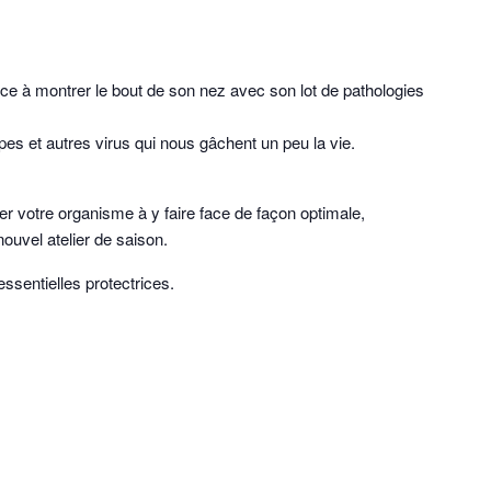
ce à montrer le bout de son nez avec son lot de pathologies
es et autres virus qui nous gâchent un peu la vie.
er votre organisme à y faire face de façon optimale,
ouvel atelier de saison.
 essentielles protectrices.