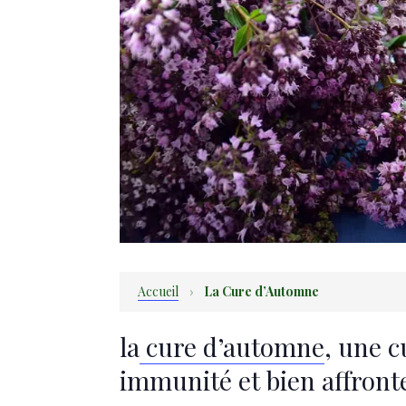
Accueil
›
La Cure d’Automne
la
cure d’automne
, une 
immunité et bien affronte