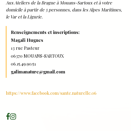
Aux Ateliers de la Brague à Mouans-Sartoux et à votre
domicile à partir de 5 personnes, dans les Alpes Maritimes,
le Var et la Ligurie.
Renseignements et inscriptions:
Magali Hugues
13 rue Pasteur
06370 MOUANS-SARTOUX
06.15.49.90.51
galimanature@gmail.com
https://www.facebook.com/sante.naturelle.06