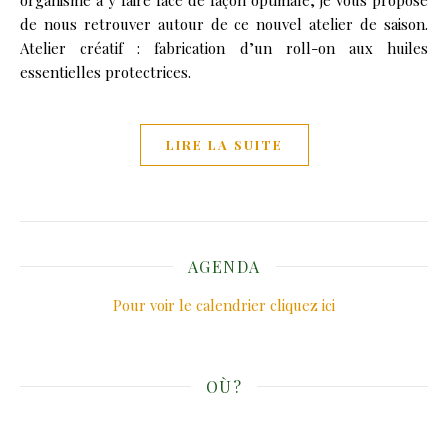
de nous retrouver autour de ce nouvel atelier de saison.
Atelier créatif : fabrication d’un roll-on aux huiles
essentielles protectrices.
LIRE LA SUITE
AGENDA
Pour voir le calendrier cliquez ici
OÙ?