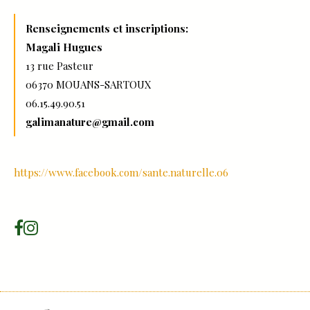
Renseignements et inscriptions:
Magali Hugues
13 rue Pasteur
06370 MOUANS-SARTOUX
06.15.49.90.51
galimanature@gmail.com
https://www.facebook.com/sante.naturelle.06