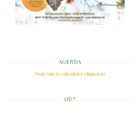
AGENDA
Pour voir le calendrier cliquez ici
OÙ?