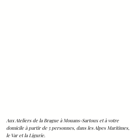
Aux Ateliers de la Brague à Mouans-Sartoux et à votre
domicile à partir de 5 personnes, dans les Alpes Maritimes,
le Var et la Ligurie.