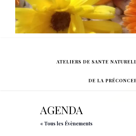
ATELIERS DE SANTE NATUREL
DE LA PRÉCONCEP
AGENDA
« Tous les Évènements