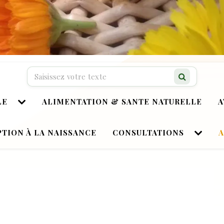
Recherche…
LE
ALIMENTATION & SANTE NATURELLE
A
TION À LA NAISSANCE
CONSULTATIONS