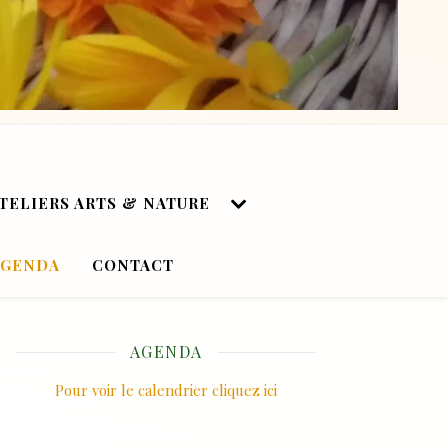
TELIERS ARTS & NATURE
AGENDA
CONTACT
AGENDA
Pour voir le calendrier cliquez ici