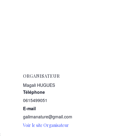
ORGANISATEUR
Magali HUGUES
Téléphone
0615499051
E-mail
galimanature@gmail.com
Voir le site Organisateur
: