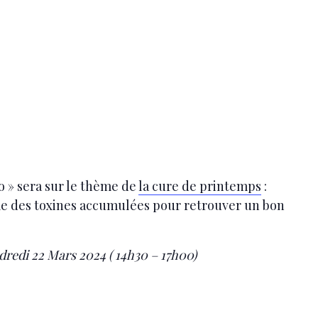
 » sera sur le thème de
la cure de printemps
:
 des toxines accumulées pour retrouver un bon
dredi 22 Mars 2024 ( 14h30 – 17h00)