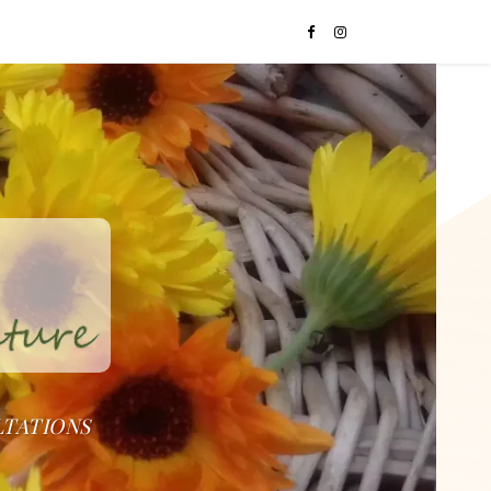
LTATIONS