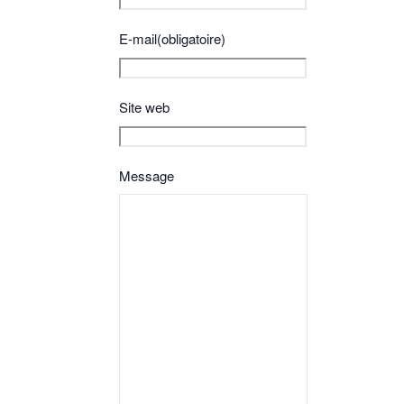
E-mail
(obligatoire)
Site web
Message