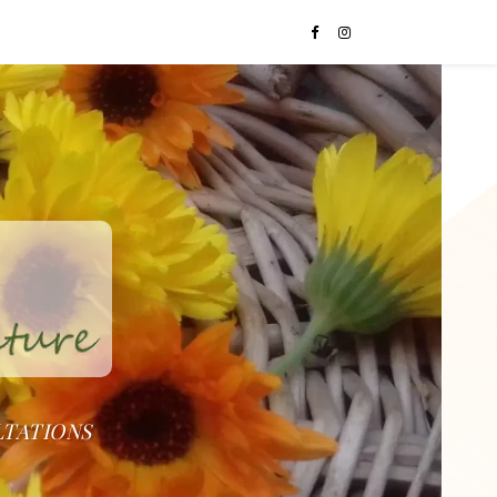
LTATIONS