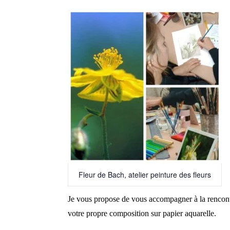
Fleur de Bach, atelier peinture des fleurs
Je vous propose de vous accompagner à la rencon
votre propre composition sur papier aquarelle.