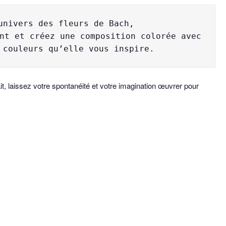
univers des fleurs de Bach,

nt et créez une composition colorée avec 
 couleurs qu’elle vous inspire.
ait, laissez votre spontanéité et votre imagination œuvrer pour