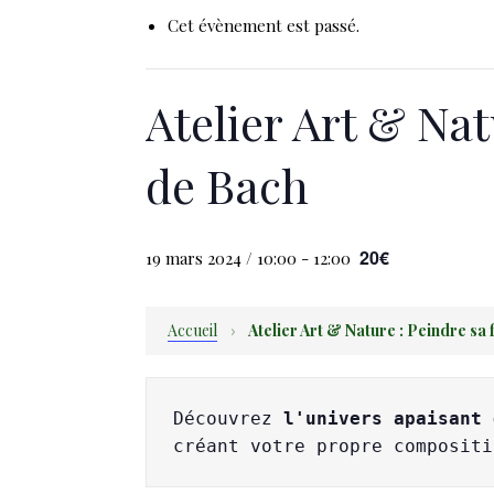
Cet évènement est passé.
Atelier Art & Nat
de Bach
20€
19 mars 2024 / 10:00
-
12:00
Accueil
›
Atelier Art & Nature : Peindre sa 
Découvrez 
l'univers
apaisant 
créant votre propre compositi