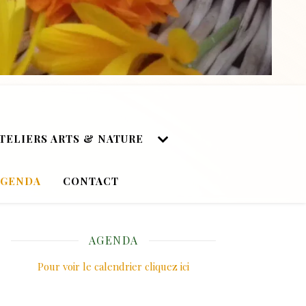
TELIERS ARTS & NATURE
AGENDA
CONTACT
AGENDA
Pour voir le calendrier cliquez ici