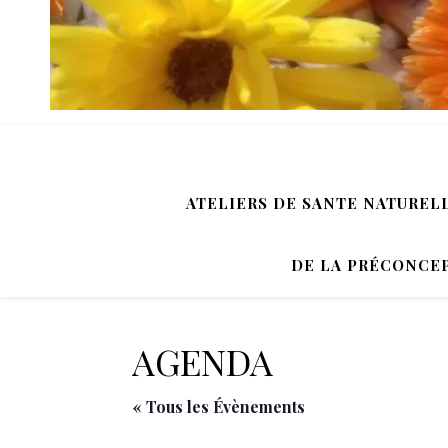
ATELIERS DE SANTE NATUREL
DE LA PRÉCONCEP
AGENDA
« Tous les Évènements