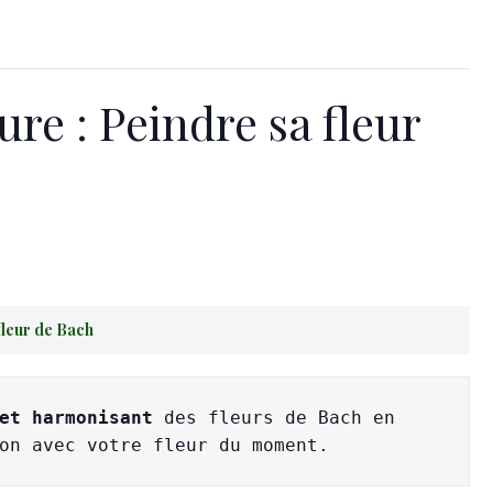
ure : Peindre sa fleur
fleur de Bach
et harmonisant 
des fleurs de Bach en 
on avec votre fleur du moment.