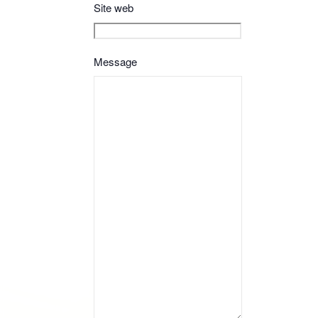
Site web
Message