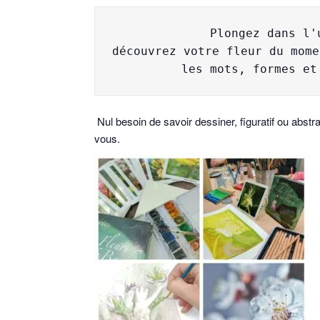
Plongez dans l'
découvrez votre fleur du mome
les mots, formes et
Nul besoin de savoir dessiner, figuratif ou abstr
vous.