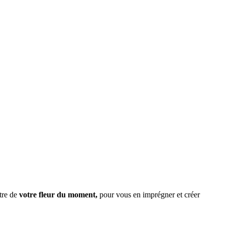
tre de
votre
fleur du moment,
pour vous en imprégner et créer