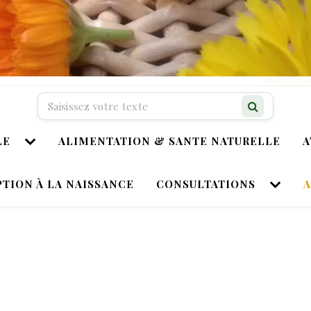
Recherche…
LE
ALIMENTATION & SANTE NATURELLE
A
TION À LA NAISSANCE
CONSULTATIONS