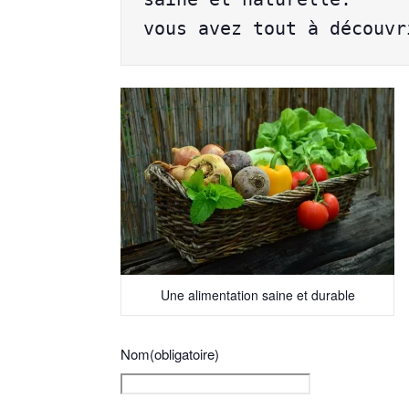
vous avez tout à découvr
Une alimentation saine et durable
Nom
(obligatoire)