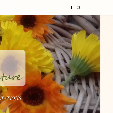
LTATIONS