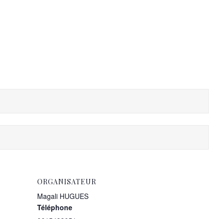
ORGANISATEUR
Magali HUGUES
Téléphone