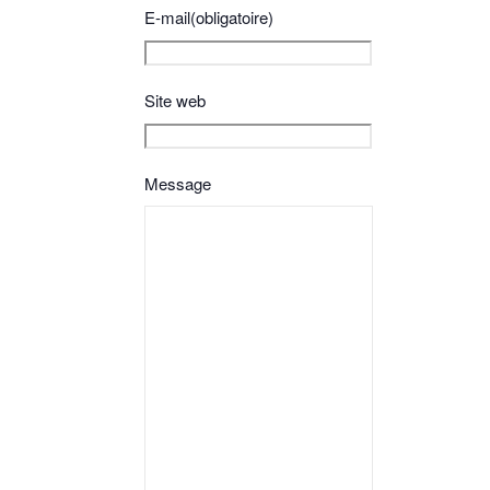
E-mail
(obligatoire)
Site web
Message