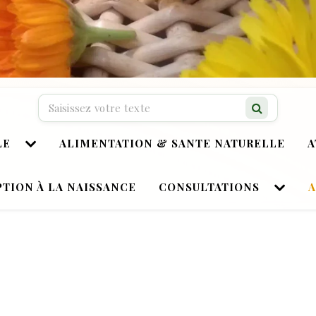
Recherche…
LE
ALIMENTATION & SANTE NATURELLE
A
TION À LA NAISSANCE
CONSULTATIONS