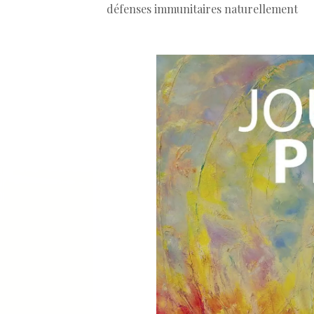
défenses immunitaires naturellement