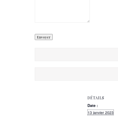
Envoyer
DÉTAILS
Date :
13 janvier 2023