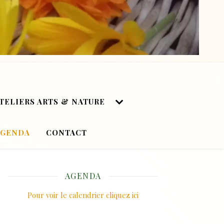
TELIERS ARTS & NATURE
AGENDA
CONTACT
AGENDA
Pour voir le calendrier cliquez ici