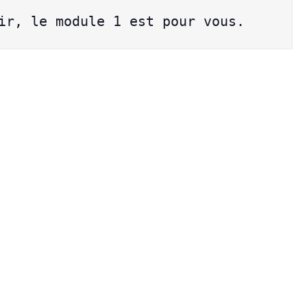
ir, le module 1 est pour vous.