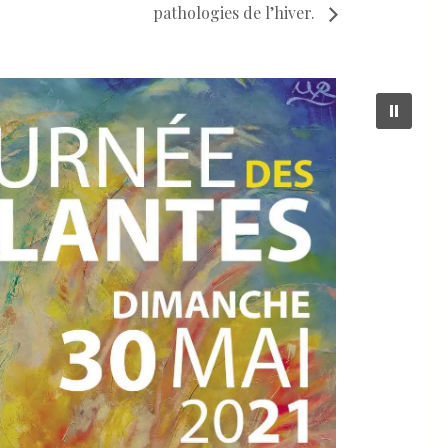
pathologies de l’hiver.