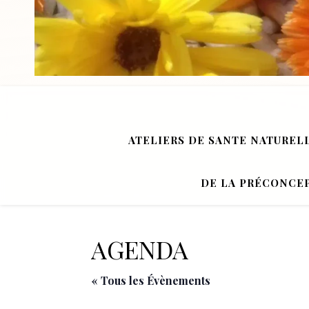
ATELIERS DE SANTE NATUREL
DE LA PRÉCONCEP
AGENDA
« Tous les Évènements