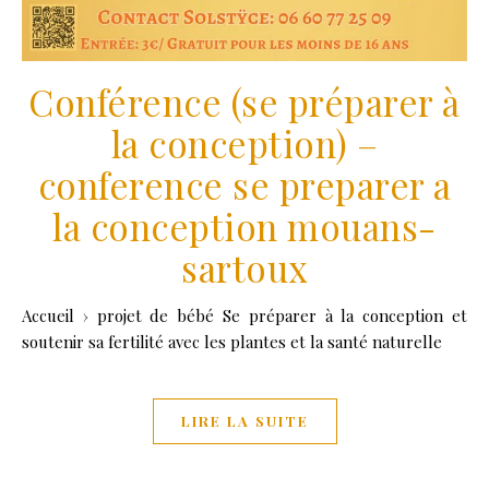
Conférence (se préparer à
la conception) –
conference se preparer a
la conception mouans-
sartoux
Accueil › projet de bébé Se préparer à la conception et
soutenir sa fertilité avec les plantes et la santé naturelle
LIRE LA SUITE