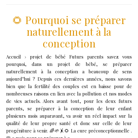
🌻 Pourquoi se préparer
naturellement à la
conception
Accueil › projet de bébé Futurs parents savez vous
pourquoi, dans un projet de bébé, se préparer
naturellement à la conception a beaucoup de sens
aujourd’hui ? Depuis ces dernières années, nous savons
bien que la fertilité des couples est en baisse pour de
nombreuses raisons en lien avec la pollution et nos modes
de vies actuels. Alors avant tout, pour les deux futurs
parents, se préparer à la conception de leur enfant
plusieurs mois auparavant, va avoir un réel impact sur la
qualité de leur propre santé et donc sur celle de leur
progéniture à venir. 🌈🌱🤸🌻 La cure préconceptionnelle .