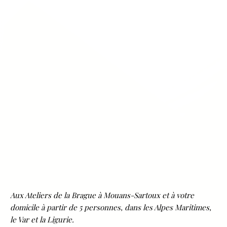
Aux Ateliers de la Brague à Mouans-Sartoux et à votre
domicile à partir de 5 personnes, dans les Alpes Maritimes,
le Var et la Ligurie.