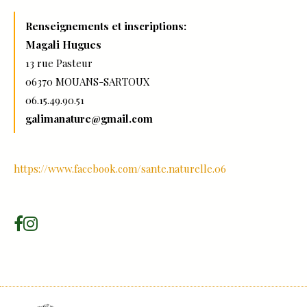
Renseignements et inscriptions:
Magali Hugues
13 rue Pasteur
06370 MOUANS-SARTOUX
06.15.49.90.51
galimanature@gmail.com
https://www.facebook.com/sante.naturelle.06