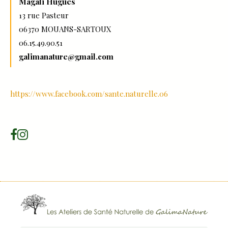
Magali Hugues
13 rue Pasteur
06370 MOUANS-SARTOUX
06.15.49.90.51
galimanature@gmail.com
https://www.facebook.com/sante.naturelle.06