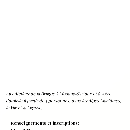
Aux Ateliers de la Brague à Mouans-Sartoux et à votre
domicile à partir de 5 personnes, dans les Alpes Maritimes,
le Var et la Ligurie.
Renseignements et inscriptions: