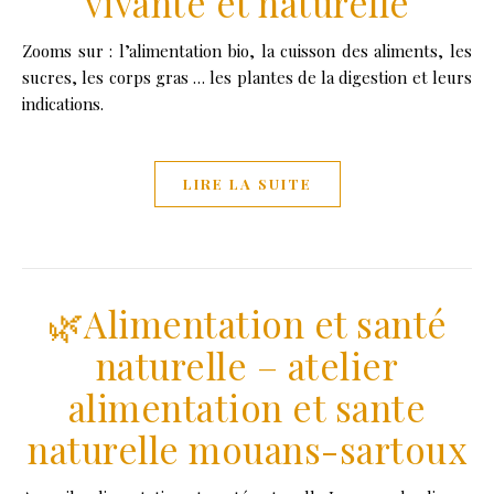
vivante et naturelle
Zooms sur : l’alimentation bio, la cuisson des aliments, les
sucres, les corps gras … les plantes de la digestion et leurs
indications.
LIRE LA SUITE
🌿Alimentation et santé
naturelle – atelier
alimentation et sante
naturelle mouans-sartoux