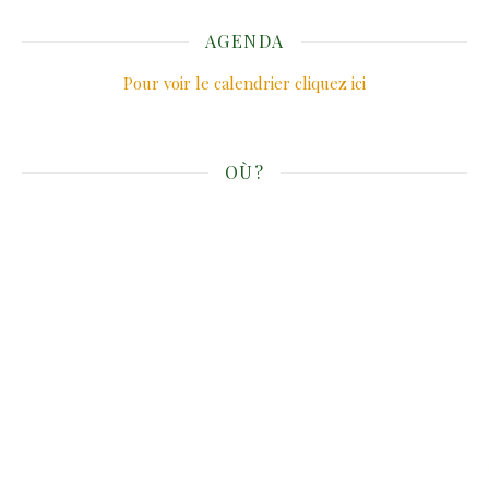
AGENDA
Pour voir le calendrier cliquez ici
OÙ?