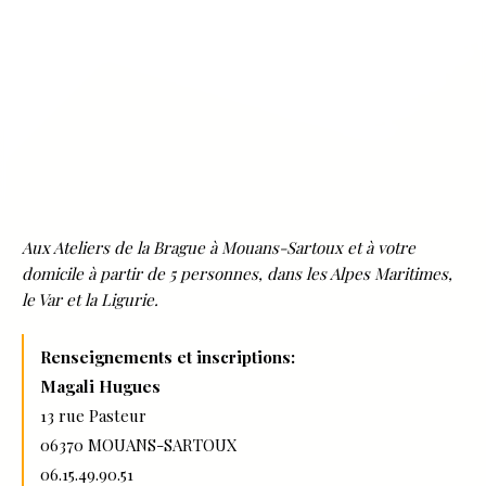
Aux Ateliers de la Brague à Mouans-Sartoux et à votre
domicile à partir de 5 personnes, dans les Alpes Maritimes,
le Var et la Ligurie.
Renseignements et inscriptions:
Magali Hugues
13 rue Pasteur
06370 MOUANS-SARTOUX
06.15.49.90.51