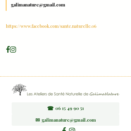
galimanature@gmail.com
https://www.facebook.com/sante.naturelle.06
☎
06 15 49 90 51
✉
galimanature@gmail.com