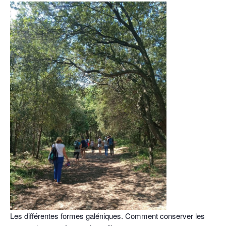
Les différentes formes galéniques. Comment conserver les