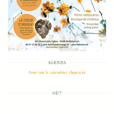
AGENDA
Pour voir le calendrier cliquez ici
OÙ?