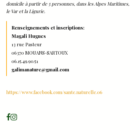
domicile à partir de 5 personnes, dans les Alpes Maritimes,
le Var et la Ligurie.
Renseignements et inscriptions:
Magali Hugues
13 rue Pasteur
06370 MOUANS-SARTOUX
06.15.49.90.51
galimanature@gmail.com
https://www.facebook.com/sante.naturelle.06