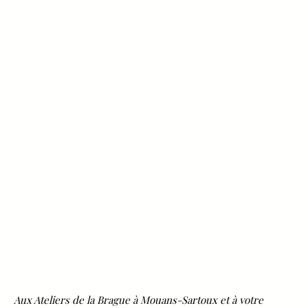
Aux Ateliers de la Brague à Mouans-Sartoux et à votre