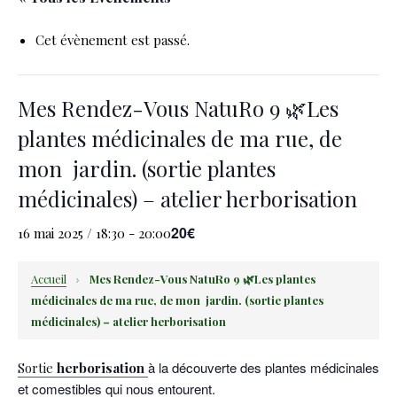
Cet évènement est passé.
Mes Rendez-Vous NatuRo 9 🌿Les
plantes médicinales de ma rue, de
mon jardin. (sortie plantes
médicinales) – atelier herborisation
20€
16 mai 2025 / 18:30
-
20:00
Accueil
›
Mes Rendez-Vous NatuRo 9 🌿Les plantes
médicinales de ma rue, de mon jardin. (sortie plantes
médicinales) – atelier herborisation
à la découverte des plantes médicinales
Sortie
herborisation
et comestibles qui nous entourent.