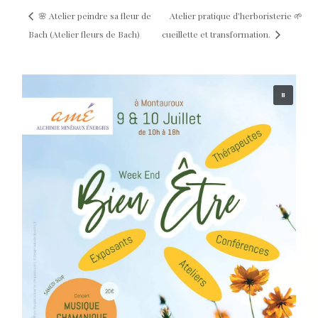
🌸 Atelier peindre sa fleur de
Atelier pratique d’herboristerie 🌱
Bach (Atelier fleurs de Bach)
cueillette et transformation.