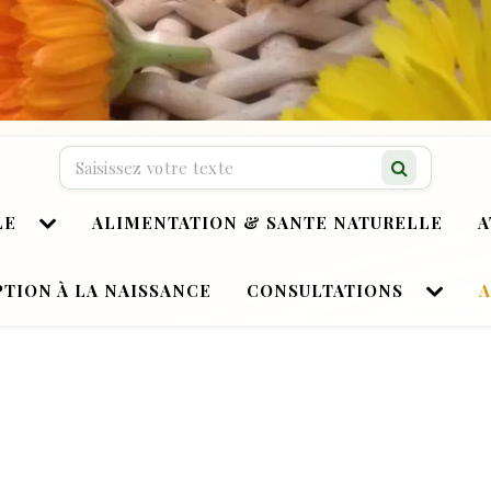
Recherche…
LE
ALIMENTATION & SANTE NATURELLE
A
TION À LA NAISSANCE
CONSULTATIONS