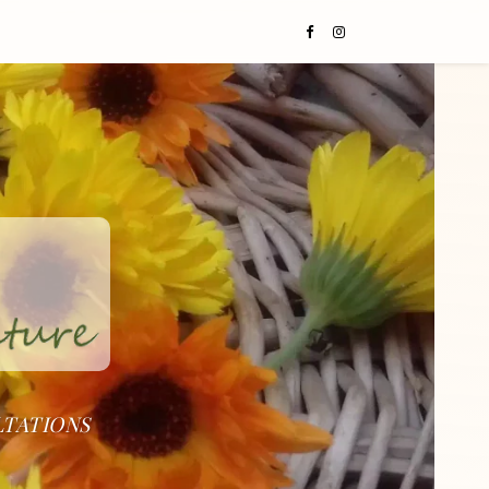
LTATIONS