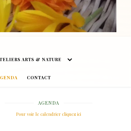
TELIERS ARTS & NATURE
AGENDA
CONTACT
AGENDA
Pour voir le calendrier cliquez ici