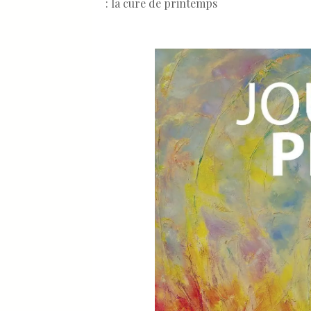
: la cure de printemps