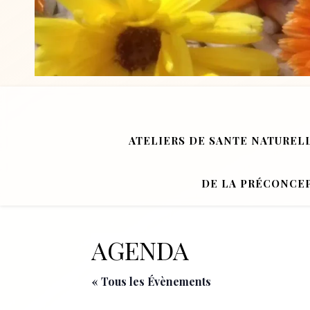
ATELIERS DE SANTE NATUREL
DE LA PRÉCONCEP
AGENDA
« Tous les Évènements