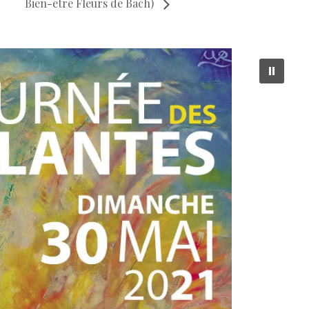
Bien-être Fleurs de Bach)