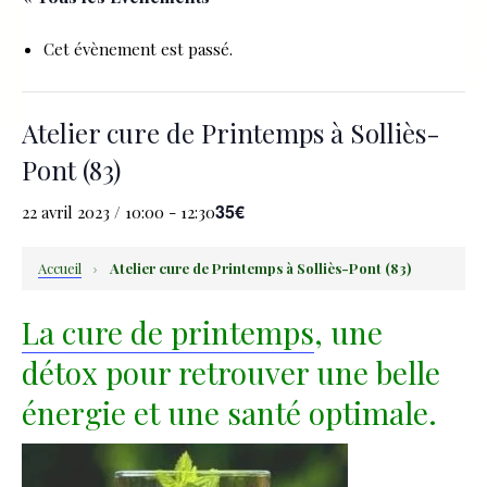
Cet évènement est passé.
Atelier cure de Printemps à Solliès-
Pont (83)
35€
22 avril 2023 / 10:00
-
12:30
Accueil
›
Atelier cure de Printemps à Solliès-Pont (83)
La cure de printemps
, une
détox pour retrouver une belle
énergie et une santé optimale.