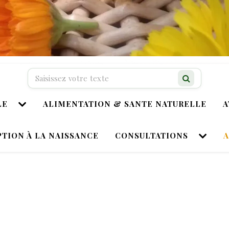
Recherche…
LE
ALIMENTATION & SANTE NATURELLE
A
TION À LA NAISSANCE
CONSULTATIONS