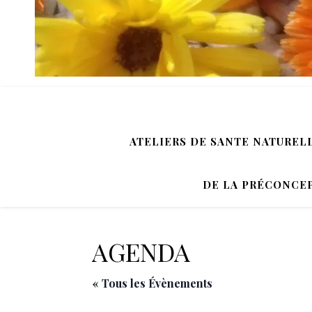
ATELIERS DE SANTE NATUREL
DE LA PRÉCONCEP
AGENDA
« Tous les Évènements