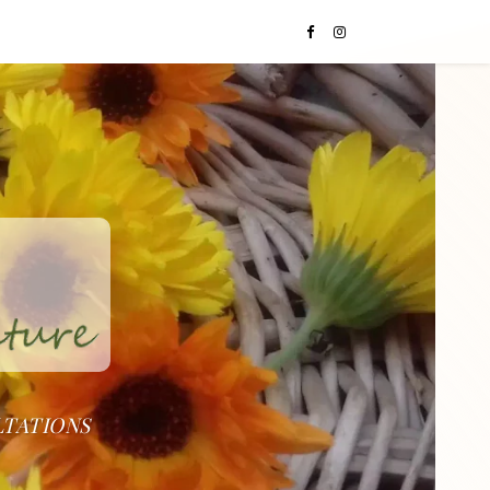
LTATIONS