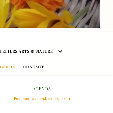
TELIERS ARTS & NATURE
AGENDA
CONTACT
AGENDA
Pour voir le calendrier cliquez ici