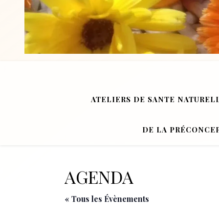
ATELIERS DE SANTE NATUREL
DE LA PRÉCONCEP
AGENDA
« Tous les Évènements