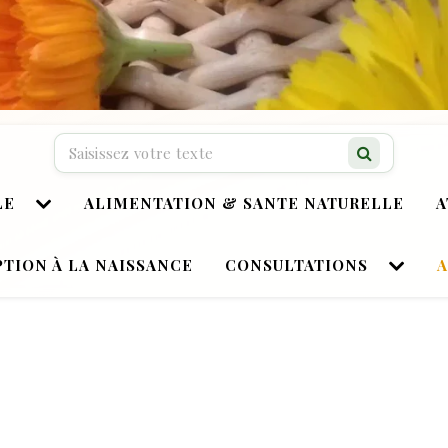
Recherche…
LE
ALIMENTATION & SANTE NATURELLE
A
TION À LA NAISSANCE
CONSULTATIONS