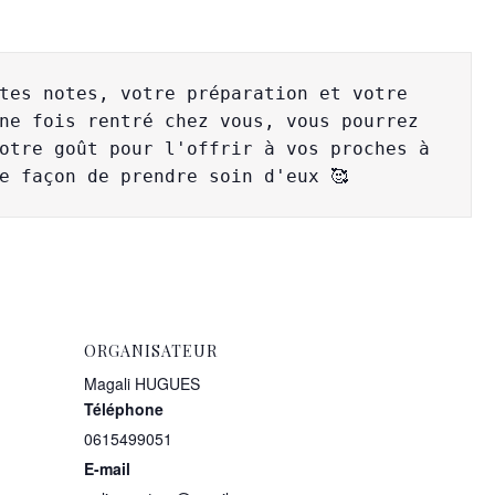
tes notes, votre préparation et votre 
ne fois rentré chez vous, vous pourrez 
otre goût pour l'offrir à vos proches à 
e façon de prendre soin d'eux 🥰
ORGANISATEUR
Magali HUGUES
Téléphone
0615499051
E-mail