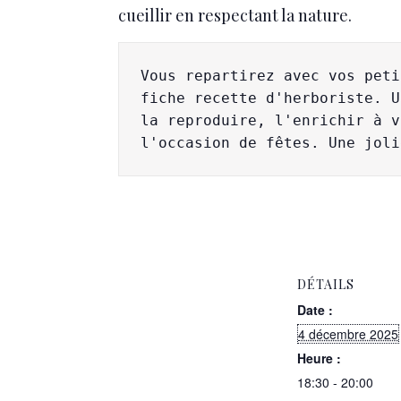
cueillir en respectant la nature.
Vous repartirez avec vos peti
fiche recette d'herboriste. U
la reproduire, l'enrichir à v
l'occasion de fêtes. Une joli
DÉTAILS
Date :
4 décembre 2025
Heure :
18:30 - 20:00