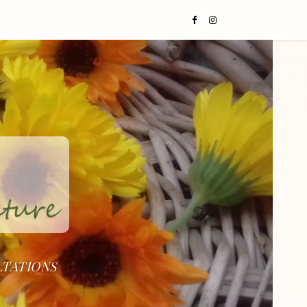
LTATIONS