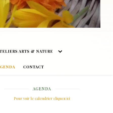
TELIERS ARTS & NATURE
AGENDA
CONTACT
AGENDA
Pour voir le calendrier cliquez ici