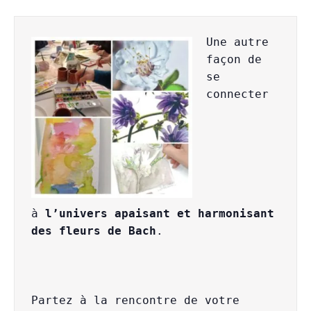
Une autre 
façon de 
se 
connecter 
à 
l’univers apaisant et harmonisant 
des fleurs de Bach
.

Partez à la rencontre de votre 