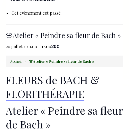
Cet évènement est passé.
🌸Atelier « Peindre sa fleur de Bach »
20€
20 juillet / 10:00
-
12:00
Accueil
›
🌸Atelier « Peindre sa fleur de Bach »
FLEURS de BACH &
FLORITHÉRAPIE
Atelier « Peindre sa fleur
de Bach »