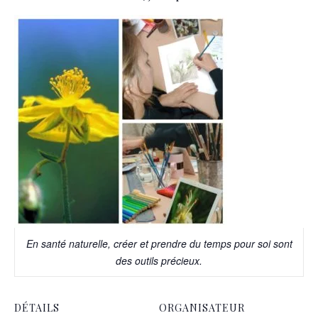
En santé naturelle, créer et prendre du temps pour soi sont
des outils précieux.
DÉTAILS
ORGANISATEUR