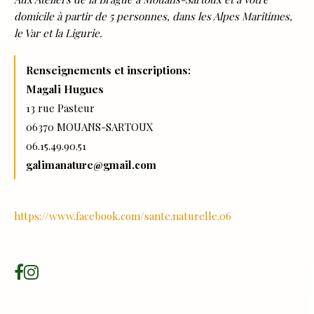
domicile à partir de 5 personnes, dans les Alpes Maritimes,
le Var et la Ligurie.
Renseignements et inscriptions:
Magali Hugues
13 rue Pasteur
06370 MOUANS-SARTOUX
06.15.49.90.51
galimanature@gmail.com
https://www.facebook.com/sante.naturelle.06