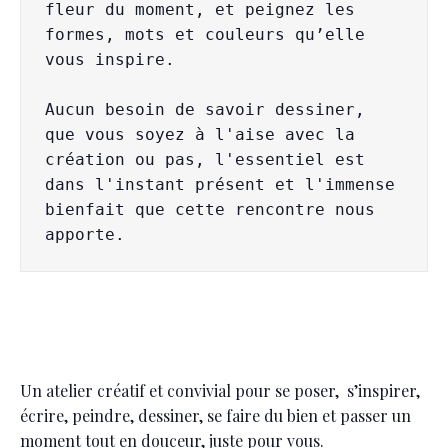
fleur du moment, 
et peignez les 
formes, mots et couleurs qu’elle 
vous inspire.
Aucun besoin de savoir dessiner, 
que vous soyez à l'aise avec la 
création ou pas, l'essentiel est 
dans l'instant présent et l'immense 
bienfait que cette rencontre nous 
apporte.
Un atelier créatif et convivial pour se poser, s’inspirer,
écrire, peindre, dessiner, se faire du bien et passer un
moment tout en douceur, juste pour vous.